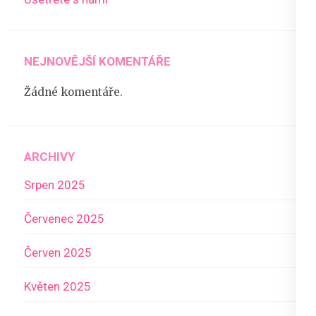
NEJNOVĚJŠÍ KOMENTÁŘE
Žádné komentáře.
ARCHIVY
Srpen 2025
Červenec 2025
Červen 2025
Květen 2025