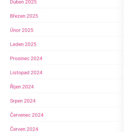
Duben 2025
Březen 2025
Únor 2025
Leden 2025
Prosinec 2024
Listopad 2024
Říjen 2024
Srpen 2024
Červenec 2024
Červen 2024