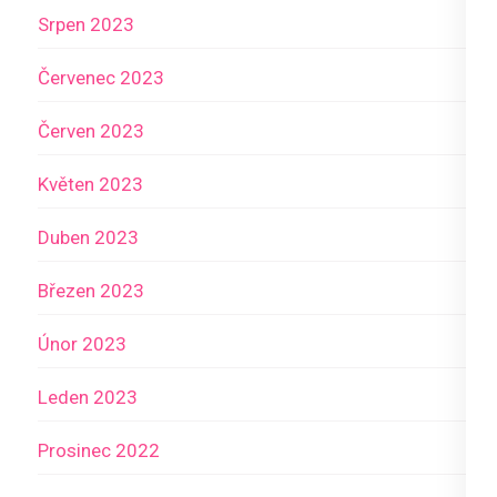
Srpen 2023
Červenec 2023
Červen 2023
Květen 2023
Duben 2023
Březen 2023
Únor 2023
Leden 2023
Prosinec 2022