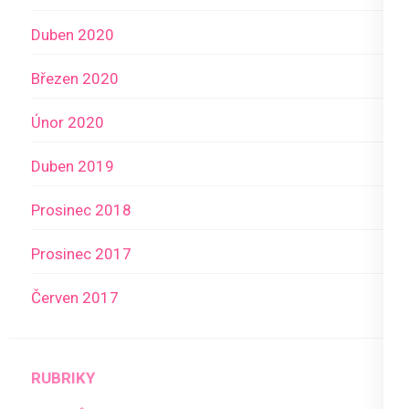
Duben 2020
Březen 2020
Únor 2020
Duben 2019
Prosinec 2018
Prosinec 2017
Červen 2017
RUBRIKY