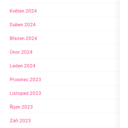
Květen 2024
Duben 2024
Březen 2024
Únor 2024
Leden 2024
Prosinec 2023
Listopad 2023
Říjen 2023
Září 2023