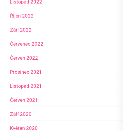
Listopad 2022
Říjen 2022
Září 2022
Červenec 2022
Červen 2022
Prosinec 2021
Listopad 2021
Červen 2021
Září 2020
Květen 2020