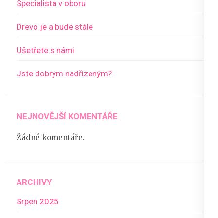
Specialista v oboru
Drevo je a bude stále
Ušetřete s námi
Jste dobrým nadřízeným?
NEJNOVĚJŠÍ KOMENTÁŘE
Žádné komentáře.
ARCHIVY
Srpen 2025