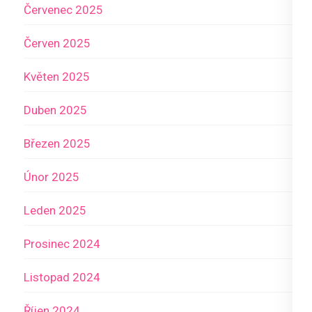
Červenec 2025
Červen 2025
Květen 2025
Duben 2025
Březen 2025
Únor 2025
Leden 2025
Prosinec 2024
Listopad 2024
Říjen 2024