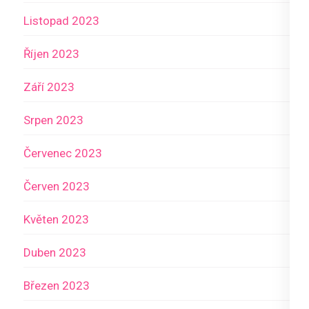
Listopad 2023
Říjen 2023
Září 2023
Srpen 2023
Červenec 2023
Červen 2023
Květen 2023
Duben 2023
Březen 2023