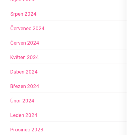
Srpen 2024
Červenec 2024
Červen 2024
Květen 2024
Duben 2024
Březen 2024
Únor 2024
Leden 2024
Prosinec 2023