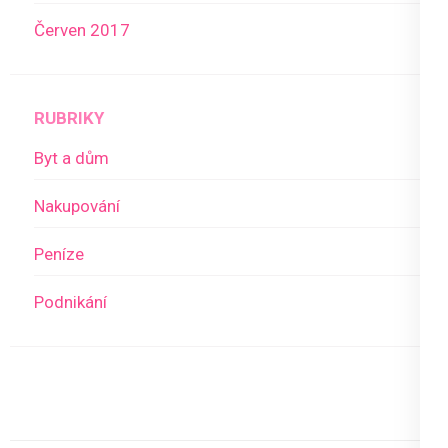
Červen 2017
RUBRIKY
Byt a dům
Nakupování
Peníze
Podnikání