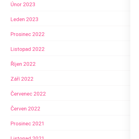
Únor 2023
Leden 2023
Prosinec 2022
Listopad 2022
Říjen 2022
Září 2022
Červenec 2022
Červen 2022
Prosinec 2021
Listopad 2021