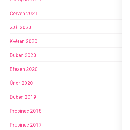
Červen 2021
Září 2020
Květen 2020
Duben 2020
Březen 2020
Únor 2020
Duben 2019
Prosinec 2018
Prosinec 2017