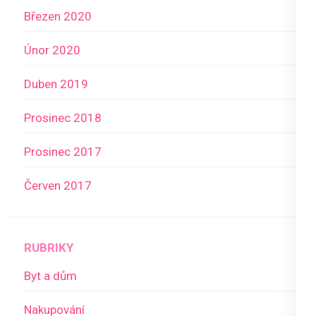
Březen 2020
Únor 2020
Duben 2019
Prosinec 2018
Prosinec 2017
Červen 2017
RUBRIKY
Byt a dům
Nakupování