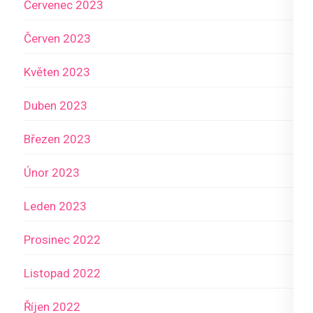
Červenec 2023
Červen 2023
Květen 2023
Duben 2023
Březen 2023
Únor 2023
Leden 2023
Prosinec 2022
Listopad 2022
Říjen 2022