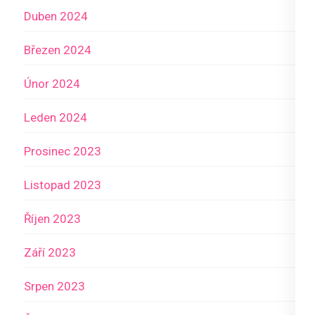
Duben 2024
Březen 2024
Únor 2024
Leden 2024
Prosinec 2023
Listopad 2023
Říjen 2023
Září 2023
Srpen 2023