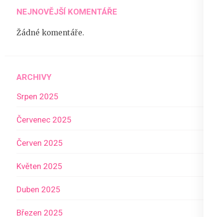
NEJNOVĚJŠÍ KOMENTÁŘE
Žádné komentáře.
ARCHIVY
Srpen 2025
Červenec 2025
Červen 2025
Květen 2025
Duben 2025
Březen 2025