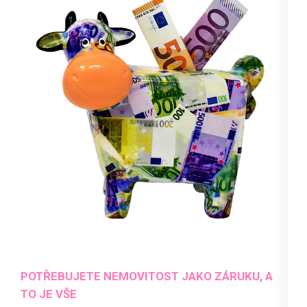
POTŘEBUJETE NEMOVITOST JAKO ZÁRUKU, A
TO JE VŠE