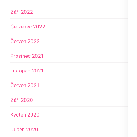
Září 2022
Červenec 2022
Červen 2022
Prosinec 2021
Listopad 2021
Červen 2021
Září 2020
Květen 2020
Duben 2020