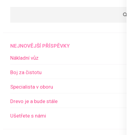
NEJNOVĚJŠÍ PŘÍSPĚVKY
Nákladní vůz
Boj za čistotu
Specialista v oboru
Drevo je a bude stále
Ušetřete s námi