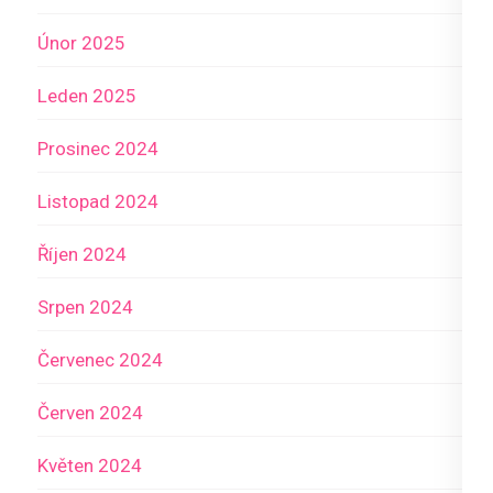
Únor 2025
Leden 2025
Prosinec 2024
Listopad 2024
Říjen 2024
Srpen 2024
Červenec 2024
Červen 2024
Květen 2024