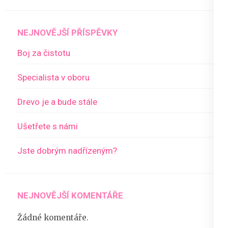
NEJNOVĚJŠÍ PŘÍSPĚVKY
Boj za čistotu
Specialista v oboru
Drevo je a bude stále
Ušetřete s námi
Jste dobrým nadřízeným?
NEJNOVĚJŠÍ KOMENTÁŘE
Žádné komentáře.