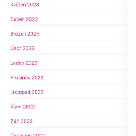
Květen 2023
Duben 2023
Březen 2023
Únor 2023
Leden 2023
Prosinec 2022
Listopad 2022
Říjen 2022
Září 2022
Červenec 2022