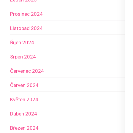
Prosinec 2024
Listopad 2024
Říjen 2024
Srpen 2024
Červenec 2024
Červen 2024
Květen 2024
Duben 2024
Březen 2024