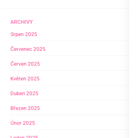
ARCHIVY
Srpen 2025
Červenec 2025
Červen 2025
Květen 2025
Duben 2025
Březen 2025
Únor 2025
Leden 2025