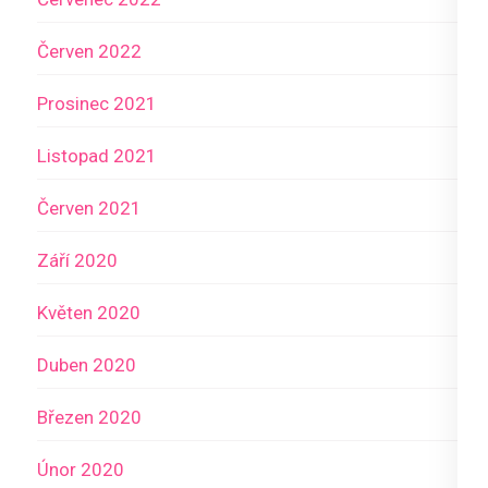
Červen 2022
Prosinec 2021
Listopad 2021
Červen 2021
Září 2020
Květen 2020
Duben 2020
Březen 2020
Únor 2020