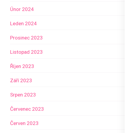
Únor 2024
Leden 2024
Prosinec 2023
Listopad 2023
Říjen 2023
Září 2023
Srpen 2023
Červenec 2023
Červen 2023