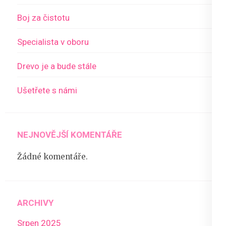
Boj za čistotu
Specialista v oboru
Drevo je a bude stále
Ušetřete s námi
NEJNOVĚJŠÍ KOMENTÁŘE
Žádné komentáře.
ARCHIVY
Srpen 2025