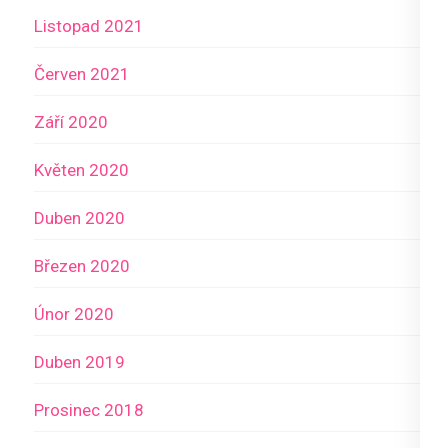
Listopad 2021
Červen 2021
Září 2020
Květen 2020
Duben 2020
Březen 2020
Únor 2020
Duben 2019
Prosinec 2018