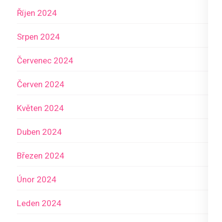
Říjen 2024
Srpen 2024
Červenec 2024
Červen 2024
Květen 2024
Duben 2024
Březen 2024
Únor 2024
Leden 2024