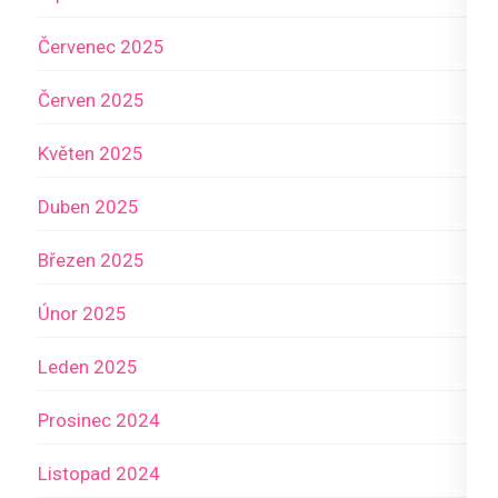
Červenec 2025
Červen 2025
Květen 2025
Duben 2025
Březen 2025
Únor 2025
Leden 2025
Prosinec 2024
Listopad 2024