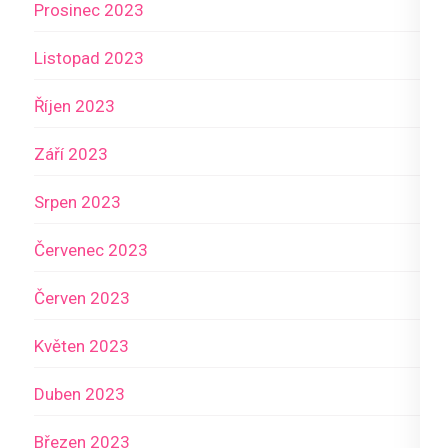
Prosinec 2023
Listopad 2023
Říjen 2023
Září 2023
Srpen 2023
Červenec 2023
Červen 2023
Květen 2023
Duben 2023
Březen 2023