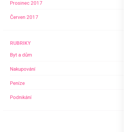
Prosinec 2017
Červen 2017
RUBRIKY
Byt a dům
Nakupování
Peníze
Podnikání