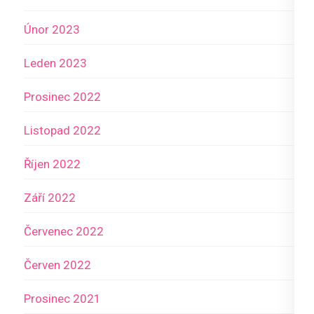
Únor 2023
Leden 2023
Prosinec 2022
Listopad 2022
Říjen 2022
Září 2022
Červenec 2022
Červen 2022
Prosinec 2021