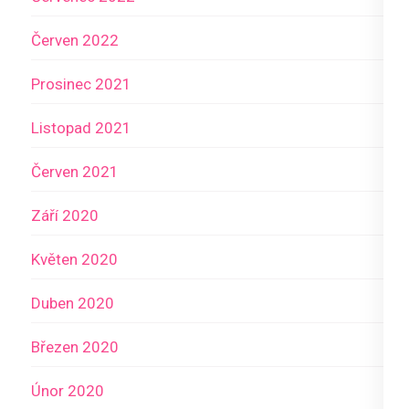
Červen 2022
Prosinec 2021
Listopad 2021
Červen 2021
Září 2020
Květen 2020
Duben 2020
Březen 2020
Únor 2020