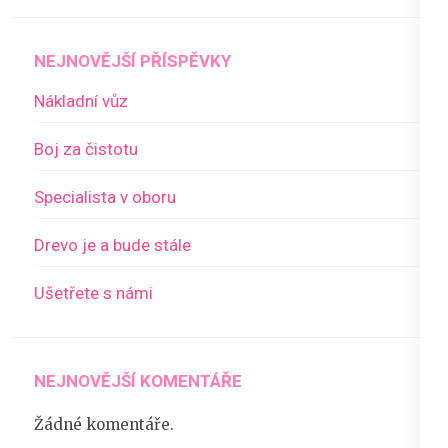
NEJNOVĚJŠÍ PŘÍSPĚVKY
Nákladní vůz
Boj za čistotu
Specialista v oboru
Drevo je a bude stále
Ušetřete s námi
NEJNOVĚJŠÍ KOMENTÁŘE
Žádné komentáře.