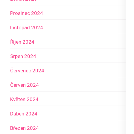
Prosinec 2024
Listopad 2024
Říjen 2024
Srpen 2024
Červenec 2024
Červen 2024
Květen 2024
Duben 2024
Březen 2024