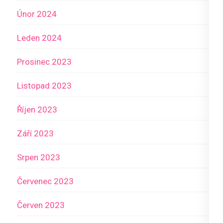
Únor 2024
Leden 2024
Prosinec 2023
Listopad 2023
Říjen 2023
Září 2023
Srpen 2023
Červenec 2023
Červen 2023