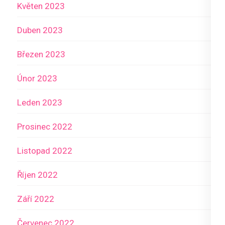
Květen 2023
Duben 2023
Březen 2023
Únor 2023
Leden 2023
Prosinec 2022
Listopad 2022
Říjen 2022
Září 2022
Červenec 2022