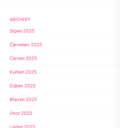
ARCHIVY
Srpen 2025
Červenec 2025
Červen 2025
Květen 2025
Duben 2025
Březen 2025
Únor 2025
Leden 2025