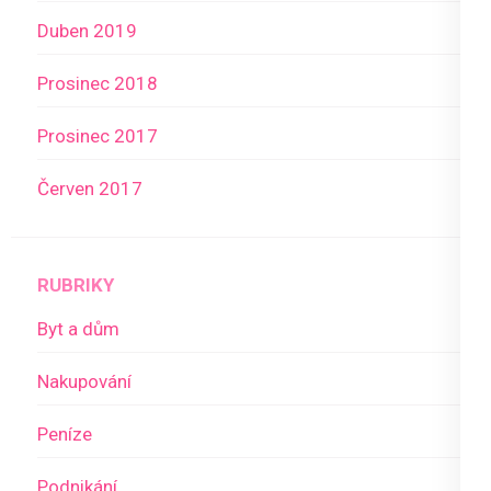
Duben 2019
Prosinec 2018
Prosinec 2017
Červen 2017
RUBRIKY
Byt a dům
Nakupování
Peníze
Podnikání