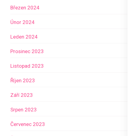
Březen 2024
Únor 2024
Leden 2024
Prosinec 2023
Listopad 2023
Říjen 2023
Září 2023
Srpen 2023
Červenec 2023