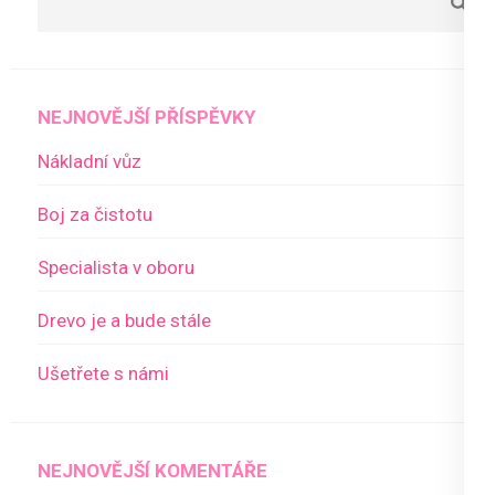
NEJNOVĚJŠÍ PŘÍSPĚVKY
Nákladní vůz
Boj za čistotu
Specialista v oboru
Drevo je a bude stále
Ušetřete s námi
NEJNOVĚJŠÍ KOMENTÁŘE