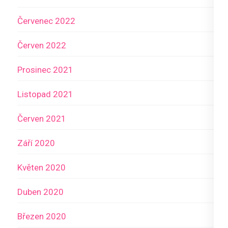
Červenec 2022
Červen 2022
Prosinec 2021
Listopad 2021
Červen 2021
Září 2020
Květen 2020
Duben 2020
Březen 2020