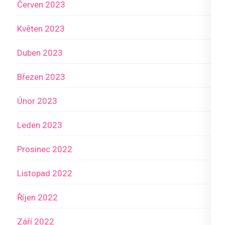
Červen 2023
Květen 2023
Duben 2023
Březen 2023
Únor 2023
Leden 2023
Prosinec 2022
Listopad 2022
Říjen 2022
Září 2022