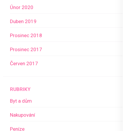
Únor 2020
Duben 2019
Prosinec 2018
Prosinec 2017
Červen 2017
RUBRIKY
Byt a dům
Nakupování
Peníze