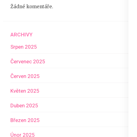
Žádné komentáře.
ARCHIVY
Srpen 2025
Červenec 2025
Červen 2025
Květen 2025
Duben 2025
Březen 2025
Únor 2025