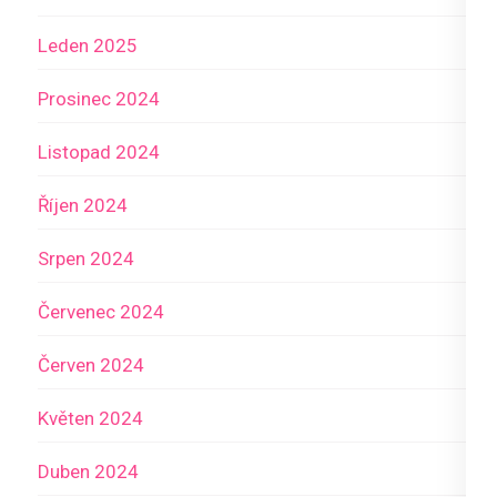
Leden 2025
Prosinec 2024
Listopad 2024
Říjen 2024
Srpen 2024
Červenec 2024
Červen 2024
Květen 2024
Duben 2024