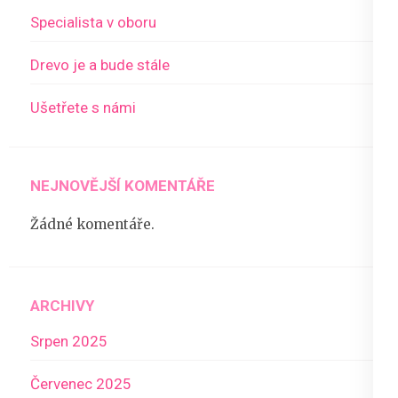
Specialista v oboru
Drevo je a bude stále
Ušetřete s námi
NEJNOVĚJŠÍ KOMENTÁŘE
Žádné komentáře.
ARCHIVY
Srpen 2025
Červenec 2025