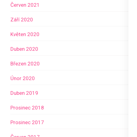
Červen 2021
Září 2020
Květen 2020
Duben 2020
Březen 2020
Únor 2020
Duben 2019
Prosinec 2018
Prosinec 2017
Červen 2017