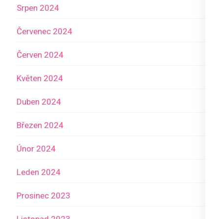
Srpen 2024
Červenec 2024
Červen 2024
Květen 2024
Duben 2024
Březen 2024
Únor 2024
Leden 2024
Prosinec 2023
Listopad 2023