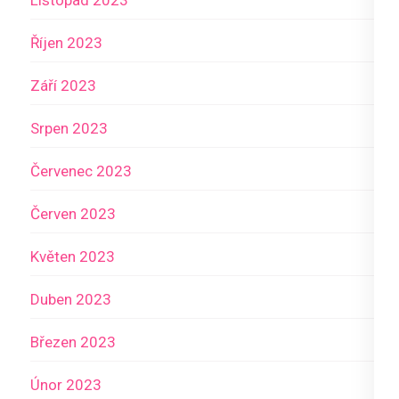
Říjen 2023
Září 2023
Srpen 2023
Červenec 2023
Červen 2023
Květen 2023
Duben 2023
Březen 2023
Únor 2023