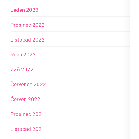
Leden 2023
Prosinec 2022
Listopad 2022
Říjen 2022
Září 2022
Červenec 2022
Červen 2022
Prosinec 2021
Listopad 2021