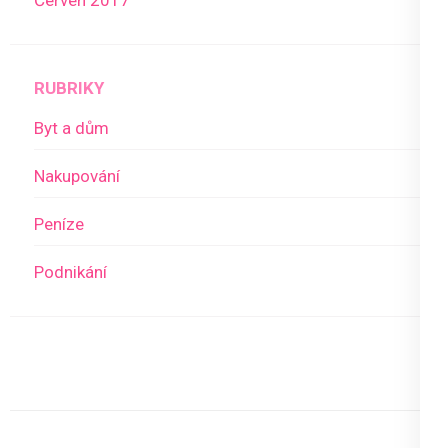
RUBRIKY
Byt a dům
Nakupování
Peníze
Podnikání