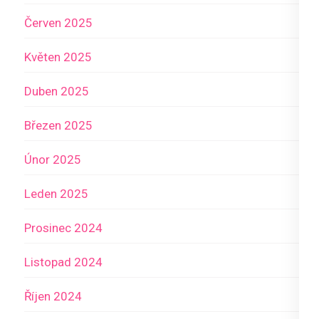
Červen 2025
Květen 2025
Duben 2025
Březen 2025
Únor 2025
Leden 2025
Prosinec 2024
Listopad 2024
Říjen 2024