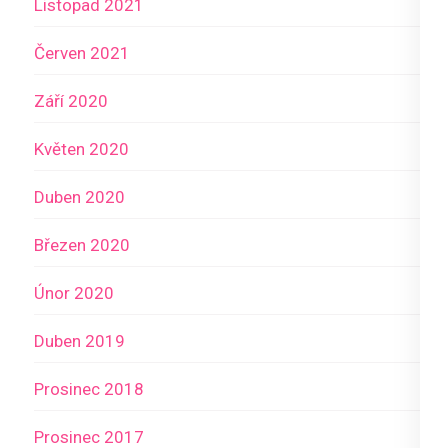
Listopad 2021
Červen 2021
Září 2020
Květen 2020
Duben 2020
Březen 2020
Únor 2020
Duben 2019
Prosinec 2018
Prosinec 2017