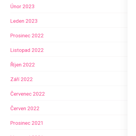
Únor 2023
Leden 2023
Prosinec 2022
Listopad 2022
Říjen 2022
Září 2022
Červenec 2022
Červen 2022
Prosinec 2021