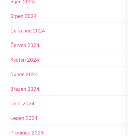
Říjen 2024
Srpen 2024
Červenec 2024
Červen 2024
Květen 2024
Duben 2024
Březen 2024
Únor 2024
Leden 2024
Prosinec 2023