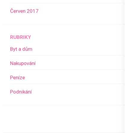
Červen 2017
RUBRIKY
Byt a dům
Nakupování
Peníze
Podnikání