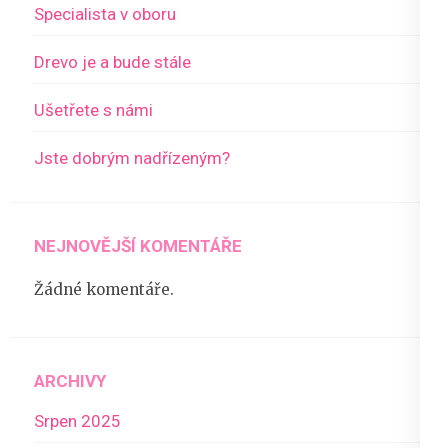
Specialista v oboru
Drevo je a bude stále
Ušetřete s námi
Jste dobrým nadřízeným?
NEJNOVĚJŠÍ KOMENTÁŘE
Žádné komentáře.
ARCHIVY
Srpen 2025