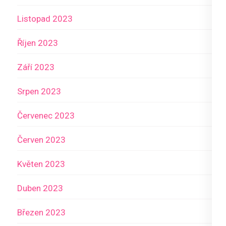
Listopad 2023
Říjen 2023
Září 2023
Srpen 2023
Červenec 2023
Červen 2023
Květen 2023
Duben 2023
Březen 2023