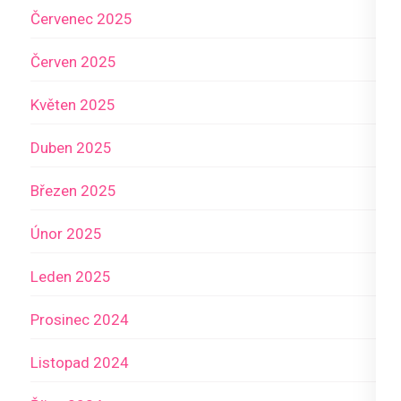
Červenec 2025
Červen 2025
Květen 2025
Duben 2025
Březen 2025
Únor 2025
Leden 2025
Prosinec 2024
Listopad 2024