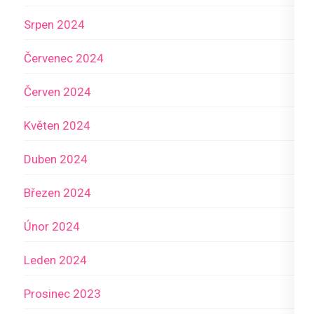
Srpen 2024
Červenec 2024
Červen 2024
Květen 2024
Duben 2024
Březen 2024
Únor 2024
Leden 2024
Prosinec 2023