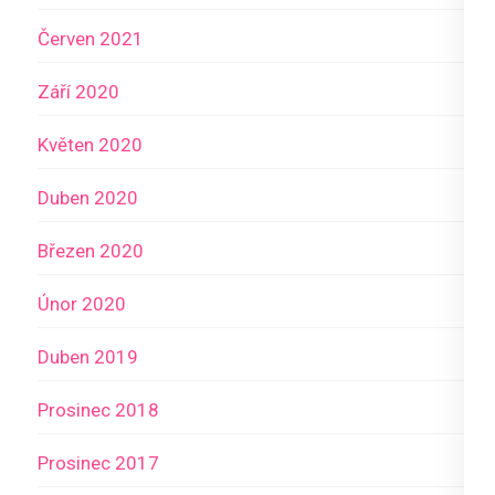
Červen 2021
Září 2020
Květen 2020
Duben 2020
Březen 2020
Únor 2020
Duben 2019
Prosinec 2018
Prosinec 2017