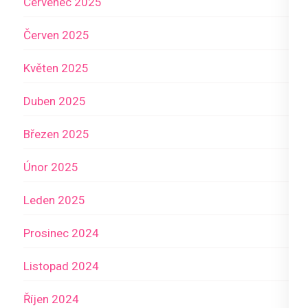
Červenec 2025
Červen 2025
Květen 2025
Duben 2025
Březen 2025
Únor 2025
Leden 2025
Prosinec 2024
Listopad 2024
Říjen 2024