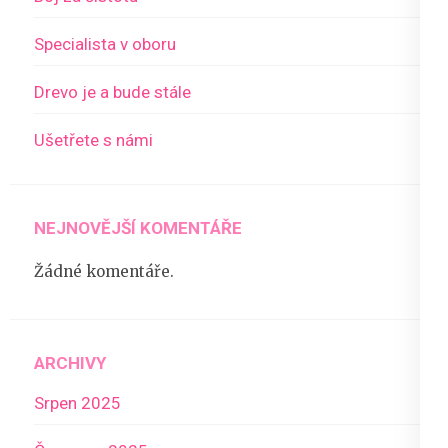
Specialista v oboru
Drevo je a bude stále
Ušetřete s námi
NEJNOVĚJŠÍ KOMENTÁŘE
Žádné komentáře.
ARCHIVY
Srpen 2025