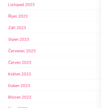
Listopad 2023
Říjen 2023
Září 2023
Srpen 2023
Červenec 2023
Červen 2023
Květen 2023
Duben 2023
Březen 2023