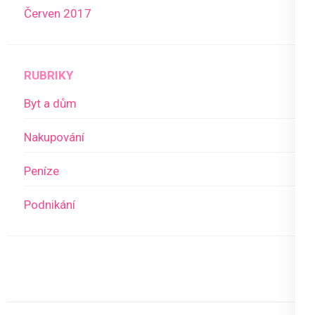
Červen 2017
RUBRIKY
Byt a dům
Nakupování
Peníze
Podnikání