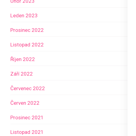
Únor 2023
Leden 2023
Prosinec 2022
Listopad 2022
Říjen 2022
Září 2022
Červenec 2022
Červen 2022
Prosinec 2021
Listopad 2021