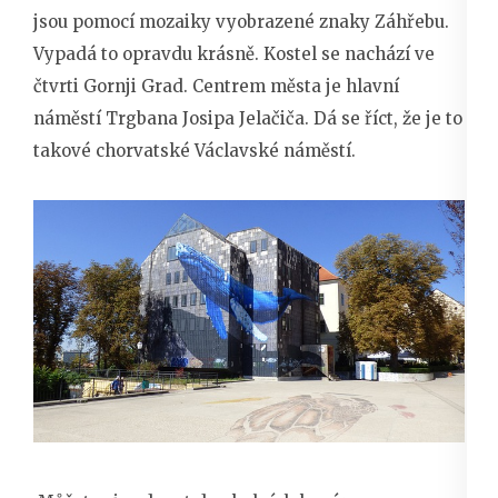
jsou pomocí mozaiky vyobrazené znaky Záhřebu.
Vypadá to opravdu krásně. Kostel se nachází ve
čtvrti Gornji Grad. Centrem města je hlavní
náměstí Trgbana Josipa Jelačiča. Dá se říct, že je to
takové chorvatské Václavské náměstí.