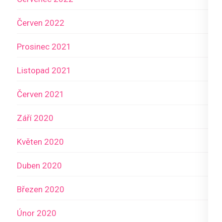
Červen 2022
Prosinec 2021
Listopad 2021
Červen 2021
Září 2020
Květen 2020
Duben 2020
Březen 2020
Únor 2020