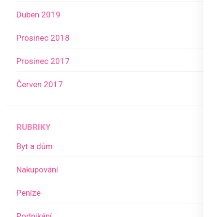
Duben 2019
Prosinec 2018
Prosinec 2017
Červen 2017
RUBRIKY
Byt a dům
Nakupování
Peníze
Podnikání