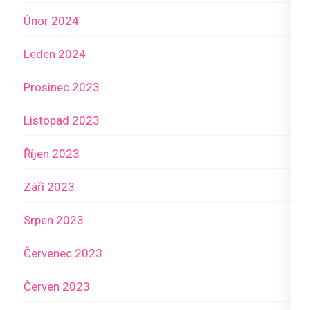
Únor 2024
Leden 2024
Prosinec 2023
Listopad 2023
Říjen 2023
Září 2023
Srpen 2023
Červenec 2023
Červen 2023