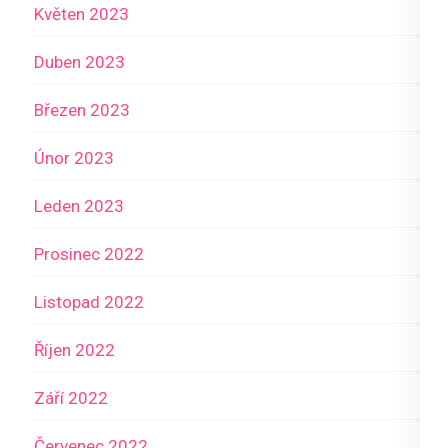
Květen 2023
Duben 2023
Březen 2023
Únor 2023
Leden 2023
Prosinec 2022
Listopad 2022
Říjen 2022
Září 2022
Červenec 2022