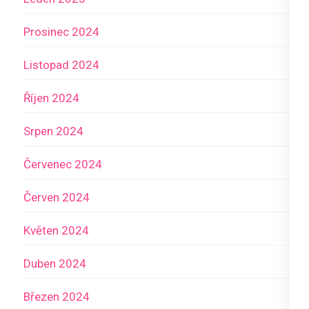
Prosinec 2024
Listopad 2024
Říjen 2024
Srpen 2024
Červenec 2024
Červen 2024
Květen 2024
Duben 2024
Březen 2024