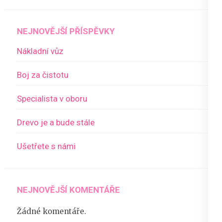
NEJNOVĚJŠÍ PŘÍSPĚVKY
Nákladní vůz
Boj za čistotu
Specialista v oboru
Drevo je a bude stále
Ušetřete s námi
NEJNOVĚJŠÍ KOMENTÁŘE
Žádné komentáře.