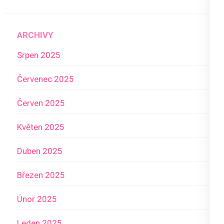
ARCHIVY
Srpen 2025
Červenec 2025
Červen 2025
Květen 2025
Duben 2025
Březen 2025
Únor 2025
Leden 2025