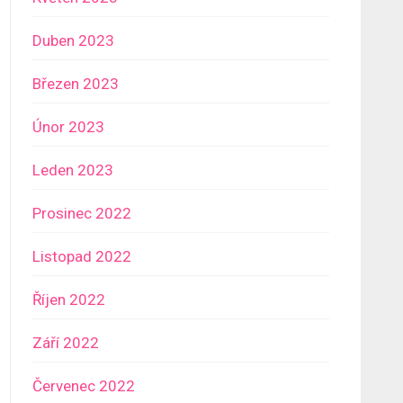
Duben 2023
Březen 2023
Únor 2023
Leden 2023
Prosinec 2022
Listopad 2022
Říjen 2022
Září 2022
Červenec 2022