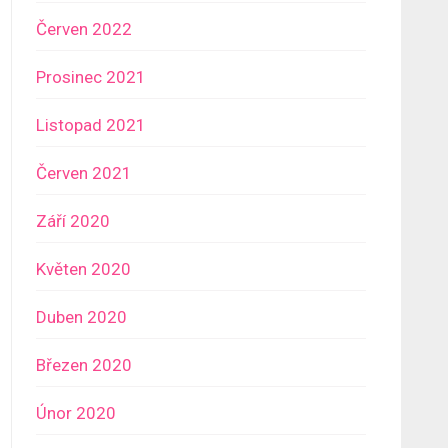
Červen 2022
Prosinec 2021
Listopad 2021
Červen 2021
Září 2020
Květen 2020
Duben 2020
Březen 2020
Únor 2020