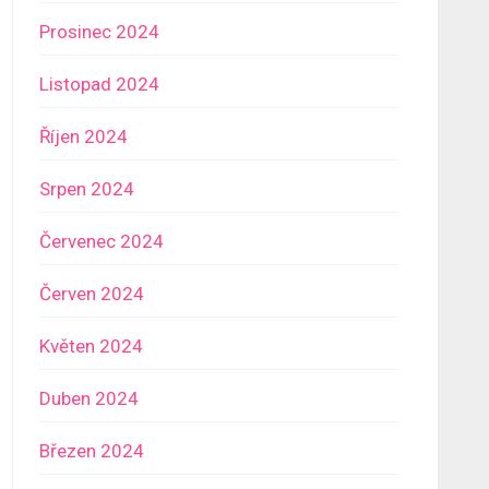
Prosinec 2024
Listopad 2024
Říjen 2024
Srpen 2024
Červenec 2024
Červen 2024
Květen 2024
Duben 2024
Březen 2024