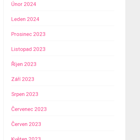
Únor 2024
Leden 2024
Prosinec 2023
Listopad 2023
Říjen 2023
Září 2023
Srpen 2023
Červenec 2023
Červen 2023
Květen 2023