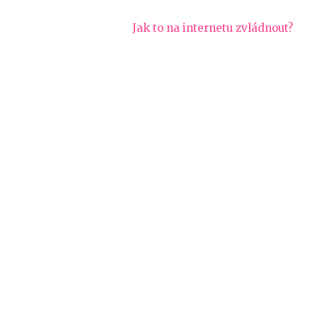
Jak to na internetu zvládnout?