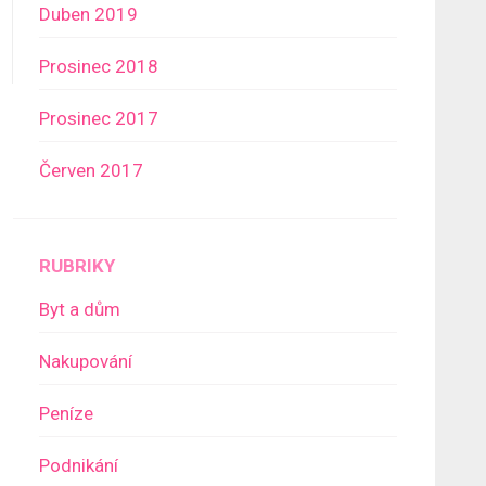
Duben 2019
Prosinec 2018
Prosinec 2017
Červen 2017
RUBRIKY
Byt a dům
Nakupování
Peníze
Podnikání