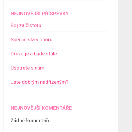
NEJNOVĚJŠÍ PŘÍSPĚVKY
Boj za čistotu
Specialista v oboru
Drevo je a bude stále
Ušetřete s námi
Jste dobrým nadřízeným?
NEJNOVĚJŠÍ KOMENTÁŘE
Žádné komentáře.