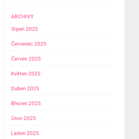
ARCHIVY
Srpen 2025
Červenec 2025
Červen 2025
Květen 2025
Duben 2025
Březen 2025
Únor 2025
Leden 2025