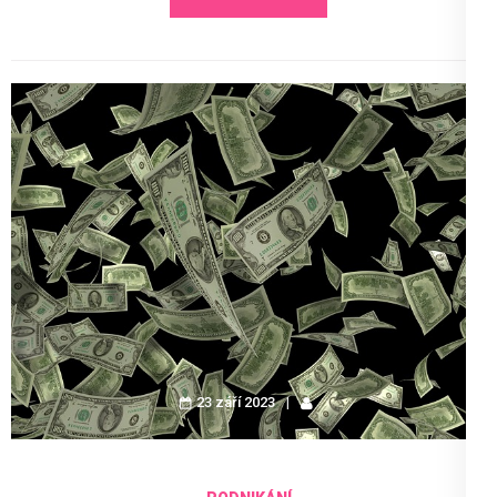
23 září 2023