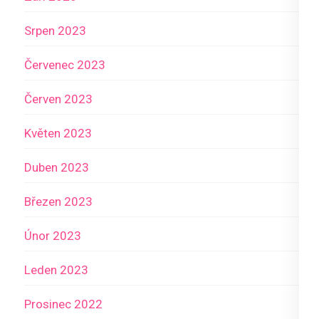
Srpen 2023
Červenec 2023
Červen 2023
Květen 2023
Duben 2023
Březen 2023
Únor 2023
Leden 2023
Prosinec 2022