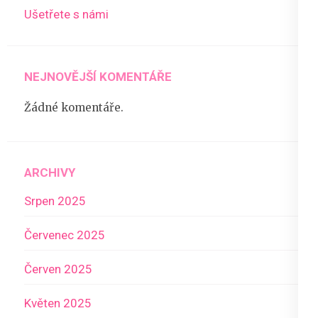
Ušetřete s námi
NEJNOVĚJŠÍ KOMENTÁŘE
Žádné komentáře.
ARCHIVY
Srpen 2025
Červenec 2025
Červen 2025
Květen 2025