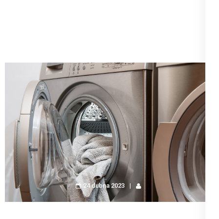
24 dubna 2023