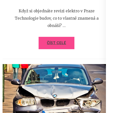
Když si objednáte revizi elektro v Praze
Technologie budov, co to vlastně znamená a
obnáší? …
ČÍST CELÉ