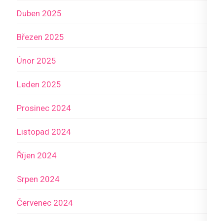
Duben 2025
Březen 2025
Únor 2025
Leden 2025
Prosinec 2024
Listopad 2024
Říjen 2024
Srpen 2024
Červenec 2024