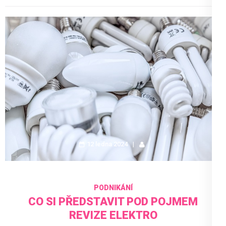
12 ledna 2024
PODNIKÁNÍ
CO SI PŘEDSTAVIT POD POJMEM
REVIZE ELEKTRO