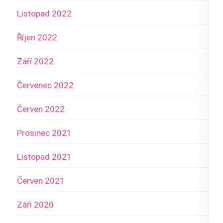
Listopad 2022
Říjen 2022
Září 2022
Červenec 2022
Červen 2022
Prosinec 2021
Listopad 2021
Červen 2021
Září 2020