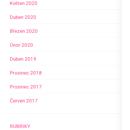
Květen 2020
Duben 2020
Březen 2020
Únor 2020
Duben 2019
Prosinec 2018
Prosinec 2017
Červen 2017
RUBRIKY