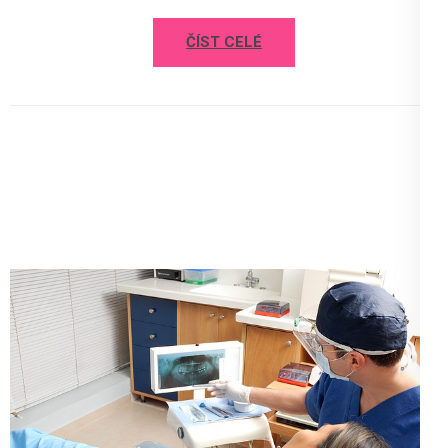
ČÍST CELÉ