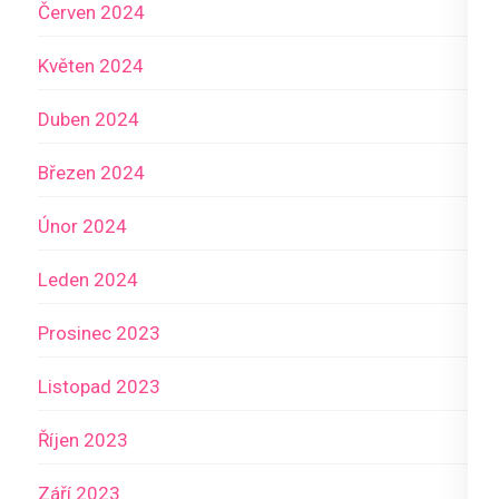
Červen 2024
Květen 2024
Duben 2024
Březen 2024
Únor 2024
Leden 2024
Prosinec 2023
Listopad 2023
Říjen 2023
Září 2023